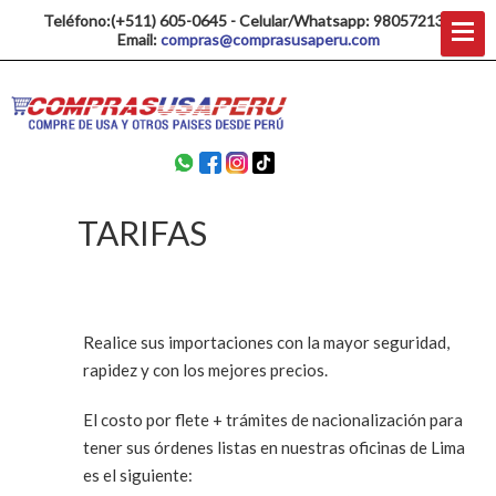
Teléfono:(+511) 605-0645 - Celular/Whatsapp: 980572137
Email:
compras@comprasusaperu.com
TARIFAS
Realice sus importaciones con la mayor seguridad,
rapidez y con los mejores precios.
El costo por flete + trámites de nacionalización para
tener sus órdenes listas en nuestras oficinas de Lima
es el siguiente: