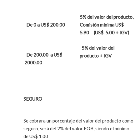
5% del valor del producto,
De 0 a US$ 200.00
Comisión mínima US$
5.90 (US$ 5.00 + IGV)
5% del valor del
De 200.00 a US$
producto + IGV
2000.00
SEGURO
Se cobrara un porcentaje del valor del producto como
seguro, será del 2% del valor FOB, siendo el mínimo
de US$ 1.00