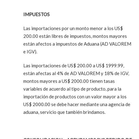
IMPUESTOS
Las importaciones por un monto menor a los US$
200.00 están libres de impuestos, montos mayores
están afectos a impuestos de Aduana (AD VALOREM
e IGV).
Las importaciones de US$ 200.00 a US$ 1999.99,
están afectas al 4% de AD VALOREM y 18% de IGV,
montos mayores a US$ 2000.00 tienen tasas
variables de acuerdo al tipo de producto, para la
importación de productos con un valor mayor a los
US$ 2000.00 se debe hacer mediante una agencia de
aduana, servicio que también brindamos.