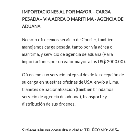
IMPORTACIONES AL POR MAYOR - CARGA
PESADA – VIA AEREA O MARITIMA - AGENCIA DE
ADUANA
No solo ofrecemos servicio de Courier, también
manejamos carga pesada, tanto por vía aérea o
marítima, y servicio de agencia de aduana (Para
importaciones por un valor mayor a los US$ 2000.00).
Ofrecemos un servicio integral desde la recepción de
su carga en nuestras oficinas de USA, envío a Lima,
tramites de nacionalización (también brindamos
servicio de agencia de aduana), transporte y
distribución de sus órdenes.
Si tiene alguna consulta o duda: TELÉFONO: 605-