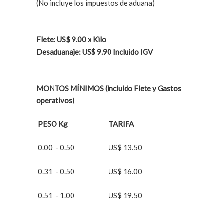
(No incluye los impuestos de aduana)
Flete: US$ 9.00 x Kilo
Desaduanaje: US$ 9.90 Incluido IGV
MONTOS MÍNIMOS (incluido Flete y Gastos
operativos)
PESO
Kg
TARIFA
0.00 - 0.50
US$ 13.50
0.31 - 0.50
US$ 16.00
0.51 - 1.00
US$ 19.50