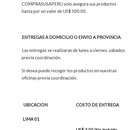
COMPRASUSAPERU solo asegura sus productos
hasta por un valor de US$ 500.00.
ENTREGAS A DOMICILIO O ENVIO A PROVINCIA
Las entregas se realizaran de lunes a viernes, sábados
previa coordinación.
Si desea puede recoger los productos en nuestras
oficinas previa coordinación.
UBICACION
COSTO DE ENTREGA
LIMA 01
US$ 3.00 (No incluido