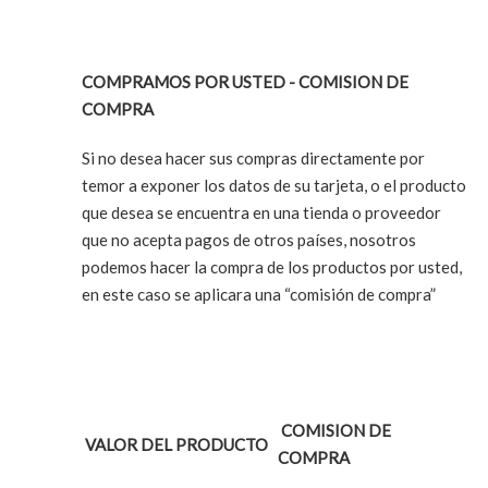
COMPRAMOS POR USTED - COMISION DE
COMPRA
Si no desea hacer sus compras directamente por
temor a exponer los datos de su tarjeta, o el producto
que desea se encuentra en una tienda o proveedor
que no acepta pagos de otros países, nosotros
podemos hacer la compra de los productos por usted,
en este caso se aplicara una “comisión de compra”
COMISION DE
VALOR DEL PRODUCTO
COMPRA