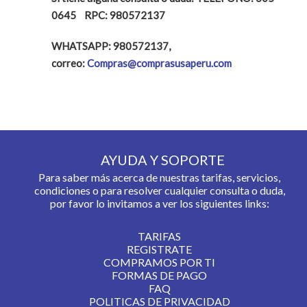
0645 RPC: 980572137
WHATSAPP: 980572137,
correo:
Compras@comprasusaperu.com
AYUDA Y SOPORTE
Para saber más acerca de nuestras tarifas, servicios,
condiciones o para resolver cualquier consulta o duda,
por favor lo invitamos a ver los siguientes links:
TARIFAS
REGISTRATE
COMPRAMOS POR TI
FORMAS DE PAGO
FAQ
POLITICAS DE PRIVACIDAD