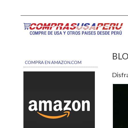
BL
COMPRA EN AMAZON.COM
Disfr