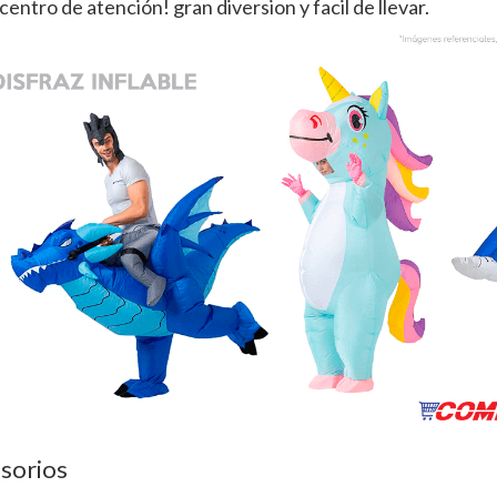
 centro de atención! gran diversion y facil de llevar.
sorios