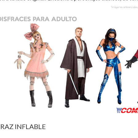
FRAZ INFLABLE